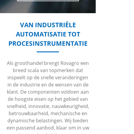
VAN INDUSTRIËLE
AUTOMATISATIE TOT
PROCESINSTRUMENTATIE
Als groothandel brengt Rovagro een
breed scala van topmerken dat
inspeelt op de snelle veranderingen
in de industrie en de wensen van de
klant. De componenten voldoen aan
de hoogste eisen op het gebied van
snelheid, innovatie, nauwkeurigheid,
betrouwbaarheid, mechanische en
dynamische belastingen. Wij bieden
een passend aanbod, klaar om in uw