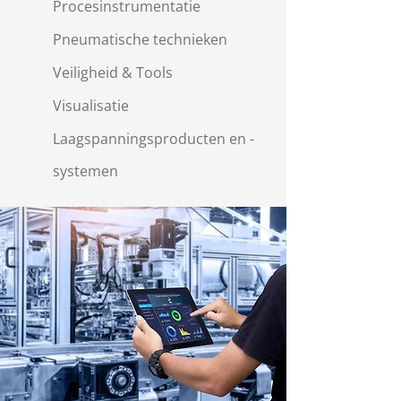
Procesinstrumentatie
Pneumatische technieken
Veiligheid & Tools
Visualisatie
Laagspanningsproducten en -
systemen