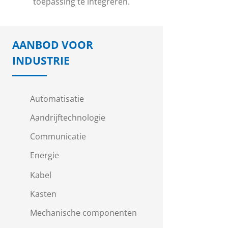
toepassing te integreren.
AANBOD VOOR
INDUSTRIE
Automatisatie
Aandrijftechnologie
Communicatie
Energie
Kabel
Kasten
Mechanische componenten