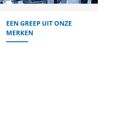
EEN GREEP UIT ONZE
MERKEN