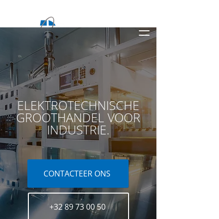
ELEKTROTECHNISCHE
GROOTHANDEL VOOR
INDUSTRIE.
CONTACTEER ONS
+32 89 73 00 50