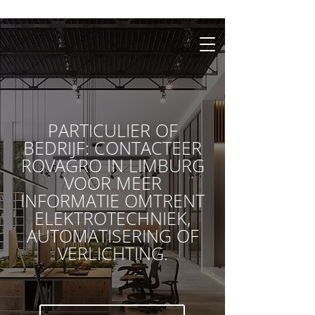
PARTICULIER OF
BEDRIJF: CONTACTEER
ROVAGRO IN LIMBURG
VOOR MEER
INFORMATIE OMTRENT
ELEKTROTECHNIEK,
AUTOMATISERING OF
VERLICHTING.